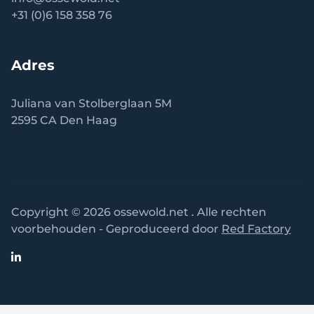
+31 (0)6 158 358 76
Adres
Juliana van Stolberglaan 5M
2595 CA Den Haag
Copyright © 2026 ossewold.net . Alle rechten
voorbehouden - Geproduceerd door
Red Factory