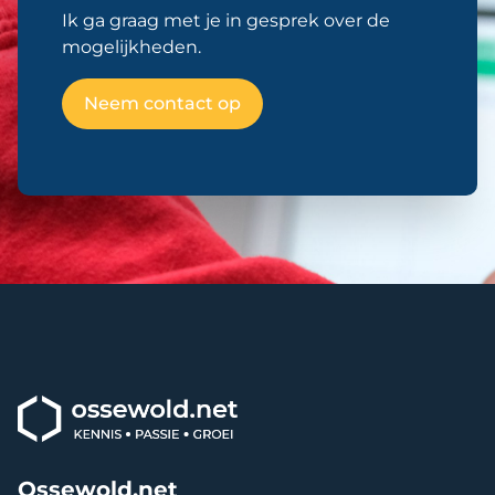
Ik ga graag met je in gesprek over de
mogelijkheden.
Neem contact op
Ossewold.net