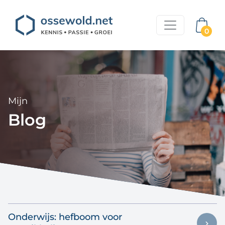
0
Mijn
Blog
Onderwijs: hefboom voor