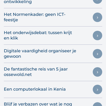
ontwikkeling
Het Normenkader: geen ICT-
feestje
Het onderwijsdebat: tussen krijt
en klik
Digitale vaardigheid organiseer je
gewoon
De fantastische reis van 5 jaar
ossewold.net
Een computerlokaal in Kenia
Blijf je verbazen over wat je nog