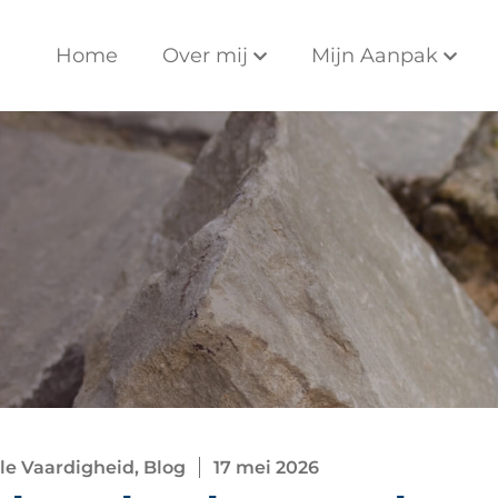
Home
Over mij
Mijn Aanpak
le Vaardigheid, Blog
17 mei 2026