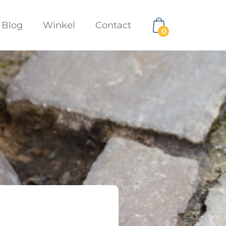
Blog
Winkel
Contact
0