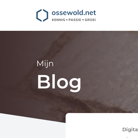
Mijn
Blog
Digita