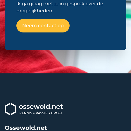
Ik ga graag met je in gesprek over de
mogelijkheden.
Neem contact op
Ossewold.net