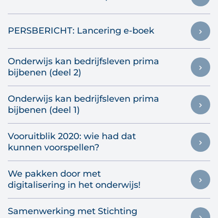
PERSBERICHT: Lancering e-boek
Onderwijs kan bedrijfsleven prima
bijbenen (deel 2)
Onderwijs kan bedrijfsleven prima
bijbenen (deel 1)
Vooruitblik 2020: wie had dat
kunnen voorspellen?
We pakken door met
digitalisering in het onderwijs!
Samenwerking met Stichting