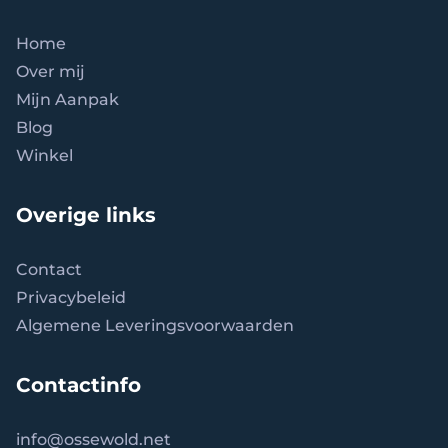
Home
Over mij
Mijn Aanpak
Blog
Winkel
Overige links
Contact
Privacybeleid
Algemene Leveringsvoorwaarden
Contactinfo
info
@ossewold.net