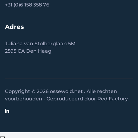
+31 (0)6 158 358 76
Adres
Juliana van Stolberglaan 5M
2595 CA Den Haag
Copyright © 2026 ossewold.net . Alle rechten
voorbehouden - Geproduceerd door
Red Factory