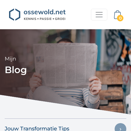
0
Mijn
Blog
Jouw Transformatie Tips