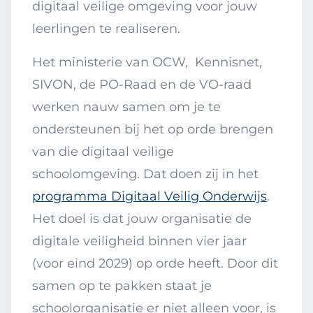
digitaal veilige omgeving voor jouw
leerlingen te realiseren.
Het ministerie van OCW, Kennisnet,
SIVON, de PO-Raad en de VO-raad
werken nauw samen om je te
ondersteunen bij het op orde brengen
van die digitaal veilige
schoolomgeving. Dat doen zij in het
programma Digitaal Veilig Onderwijs
.
Het doel is dat jouw organisatie de
digitale veiligheid binnen vier jaar
(voor eind 2029) op orde heeft. Door dit
samen op te pakken staat je
schoolorganisatie er niet alleen voor, is