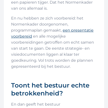
een papieren tijger. Dat het Normenkader
van ons allemaal is.
En nu hebben ze zich voorbereid: het
Normenkader doorgenomen,
programmaplan gemaakt,
een presentatie
voorbereid
en alle mogelijke
voorbereidingen getroffen om echt samen
van start te gaan. De eerste strategie- en
visiedocumenten liggen al klaar ter
goedkeuring. Vol trots worden de plannen
gepresenteerd bij het bestuur.
Toont het bestuur echte
betrokkenheid?
En dan geeft het bestuur