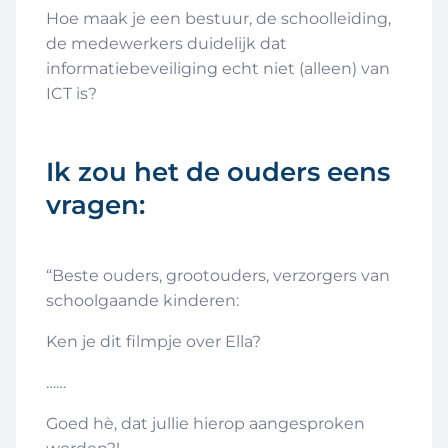
Hoe maak je een bestuur, de schoolleiding,
de medewerkers duidelijk dat
informatiebeveiliging echt niet (alleen) van
ICT is?
Ik zou het de ouders eens
vragen:
“Beste ouders, grootouders, verzorgers van
schoolgaande kinderen:
Ken je dit filmpje over Ella?
……
Goed hè, dat jullie hierop aangesproken