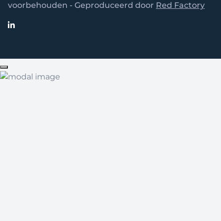
voorbehouden - Geproduceerd door
Red Factory