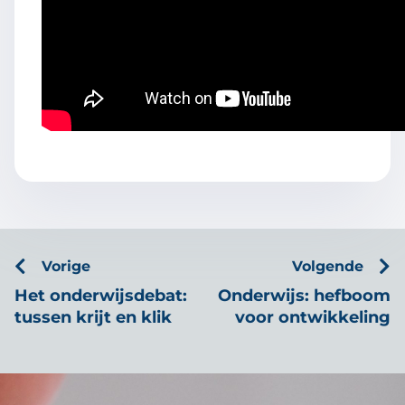
Vorige
Volgende
Het onderwijsdebat:
Onderwijs: hefboom
tussen krijt en klik
voor ontwikkeling