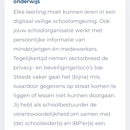
onderwijs
Elke leerling moet kunnen leren in een
digitaal veilige schoolomgeving. Ook
jouw schoolorganisatie werkt met
persoonlijke informatie van
minderjarigen én medewerkers.
Tegelijkertijd nemen sectorbreed de
privacy- en beveiligingsrisico’s toe.
Steeds vaker gaat het (bijna) mis,
waardoor gegevens op straat komen te
liggen of lessen niet kunnen doorgaan.
Jij hebt als schoolbestuurder de
verantwoordelijkheid om samen met
(de) schoolleider(s) en IBP’er(s) een