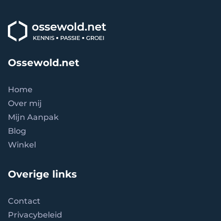
Ossewold.net
Home
Over mij
Mijn Aanpak
Blog
Winkel
Overige links
Contact
Privacybeleid