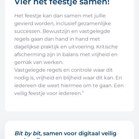
Vier het feestje samen!
Het feestje kan dan samen met jullie
gevierd worden, inclusief gezamenlijke
successen. Bewustzijn en vastgelegde
regels gaan dan hand in hand met
dagelijkse praktijk en uitvoering. Kritische
afscherming zijn in balans met vrijheid en
gemak van werken.
Vastgelegde regels en controle waar dit
nodig is, vrijheid en blijheid waar dit kan. En
iedereen die weet hiermee om te gaan. Een
veilig feestje voor iedereen.”
Bit by bit
, samen voor digitaal veilig