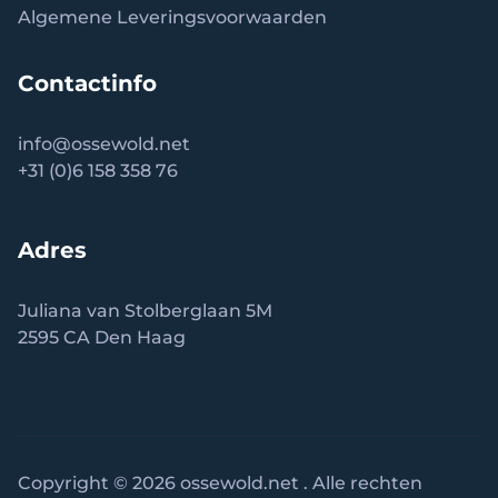
Algemene Leveringsvoorwaarden
Contactinfo
info
@ossewold.net
+31 (0)6 158 358 76
Adres
Juliana van Stolberglaan 5M
2595 CA Den Haag
Copyright © 2026 ossewold.net . Alle rechten