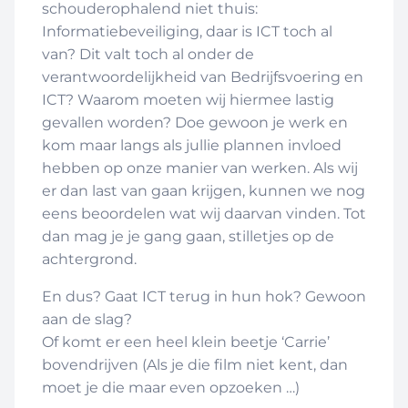
schouderophalend niet thuis:
Informatiebeveiliging, daar is ICT toch al
van? Dit valt toch al onder de
verantwoordelijkheid van Bedrijfsvoering en
ICT? Waarom moeten wij hiermee lastig
gevallen worden? Doe gewoon je werk en
kom maar langs als jullie plannen invloed
hebben op onze manier van werken. Als wij
er dan last van gaan krijgen, kunnen we nog
eens beoordelen wat wij daarvan vinden. Tot
dan mag je je gang gaan, stilletjes op de
achtergrond.
En dus? Gaat ICT terug in hun hok? Gewoon
aan de slag?
Of komt er een heel klein beetje ‘Carrie’
bovendrijven (Als je die film niet kent, dan
moet je die maar even opzoeken …)