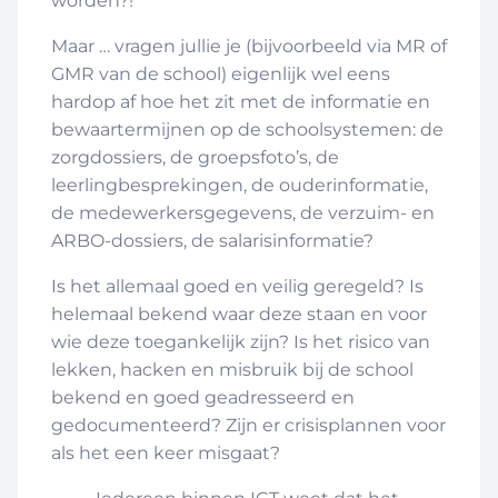
worden?!
Maar … vragen jullie je (bijvoorbeeld via MR of
GMR van de school) eigenlijk wel eens
hardop af hoe het zit met de informatie en
bewaartermijnen op de schoolsystemen: de
zorgdossiers, de groepsfoto’s, de
leerlingbesprekingen, de ouderinformatie,
de medewerkersgegevens, de verzuim- en
ARBO-dossiers, de salarisinformatie?
Is het allemaal goed en veilig geregeld? Is
helemaal bekend waar deze staan en voor
wie deze toegankelijk zijn? Is het risico van
lekken, hacken en misbruik bij de school
bekend en goed geadresseerd en
gedocumenteerd? Zijn er crisisplannen voor
als het een keer misgaat?