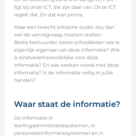
ligt bij onze ICT, die zijn daar van. Onze ICT
regelt dat. En dat kan prima.
Maar een terecht kritische ouder zou dan
wel de vervolgvraag moeten stellen:
Beste bestuurder, beste schoolleider: wie is
eigenlijk eigenaar van deze informatie? Wie
is eindverantwoordelijke voor deze
informatie? En wie werken vooral met deze
informatie? Is de informatie veilig in jullie
handen?
Waar staat de informatie?
De informatie in
leerlingadministratiesystemen, in
personeelsinformatiesystemen en in