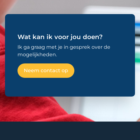
Wat kan ik voor jou doen?
Ik ga graag met je in gesprek over de
mogelijkheden.
Neem contact op