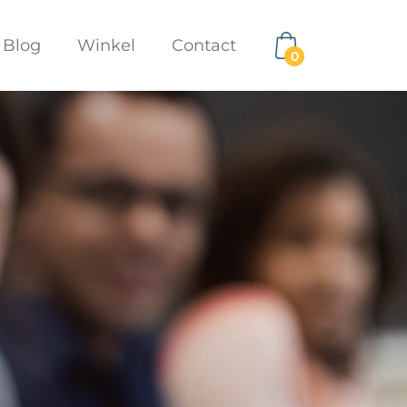
Blog
Winkel
Contact
0