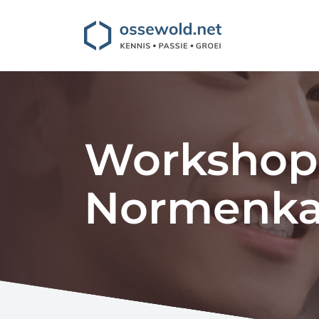
Workshop
Normenka