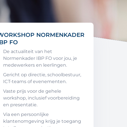
WORKSHOP NORMENKADER
IBP FO
De actualiteit van het
Normenkader IBP FO voor jou, je
medewerkers en leerlingen.
Gericht op directie, schoolbestuur,
ICT-teams of evenementen.
Vaste prijs voor de gehele
workshop, inclusief voorbereiding
en presentatie.
Via een persoonlijke
klantenomgeving krijg je toegang