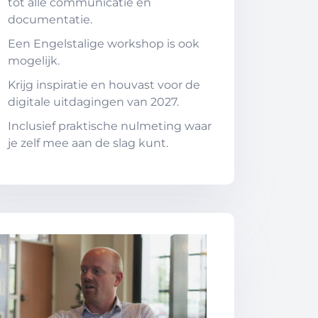
tot alle communicatie en
documentatie.
Een Engelstalige workshop is ook
mogelijk.
Krijg inspiratie en houvast voor de
digitale uitdagingen van 2027.
Inclusief praktische nulmeting waar
je zelf mee aan de slag kunt.