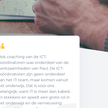
ok coaching van de ICT-
oördinatoren was onderdeel van de
erkzaamheden van Paul. De ICT-
oördinatoren zijn geen onderdeel
an het IT-team, maar komen vanuit
et onderwijs. Dat is voor ons
elangrijk, want IT is meer dan kabels
n stekkers en speelt een grote rol in
et onderwijs en de vernieuwing