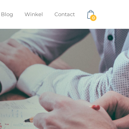
Blog
Winkel
Contact
0