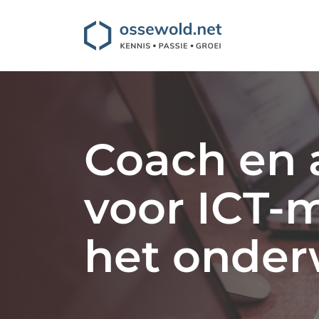
Coach en 
voor ICT-
het onder