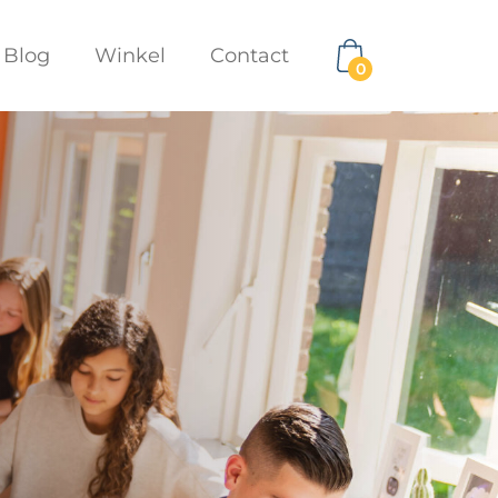
Blog
Winkel
Contact
0