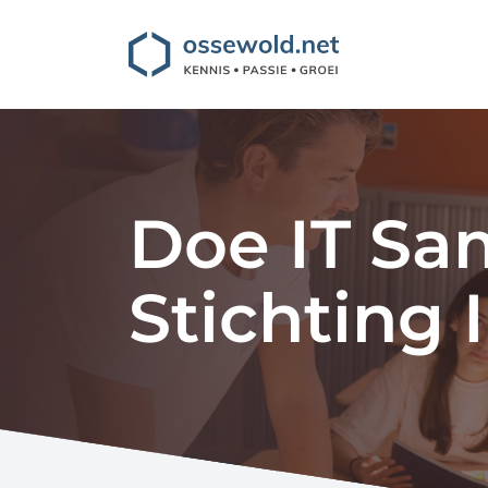
Doe IT Sa
Stichting 