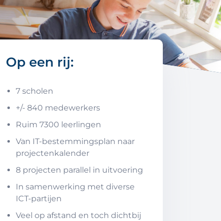
Op een rij:
7 scholen
+/- 840 medewerkers
Ruim 7300 leerlingen
Van IT-bestemmingsplan naar
projectenkalender
8 projecten parallel in uitvoering
In samenwerking met diverse
ICT-partijen
Veel op afstand en toch dichtbij