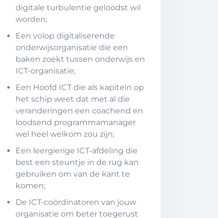
digitale turbulentie geloodst wil
worden;
Een volop digitaliserende
onderwijsorganisatie die een
baken zoekt tussen onderwijs en
ICT-organisatie;
Een Hoofd ICT die als kapitein op
het schip weet dat met al die
veranderingen een coachend en
loodsend programmamanager
wel heel welkom zou zijn;
Een leergierige ICT-afdeling die
best een steuntje in de rug kan
gebruiken om van de kant te
komen;
De ICT-coördinatoren van jouw
organisatie om beter toegerust