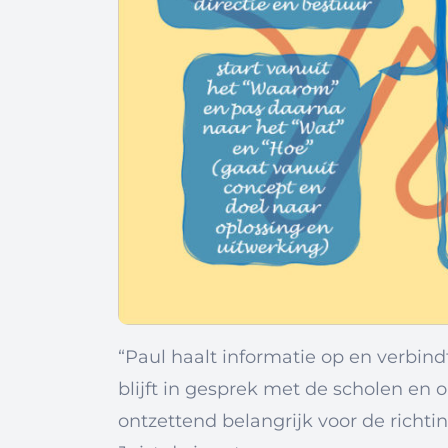
“Paul haalt informatie op en verbindt
blijft in gesprek met de scholen en o
ontzettend belangrijk voor de richtin