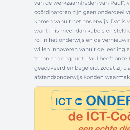
van de werkzaamheden van Paul”, ver
coördinatoren zijn geen onderdeel v
komen vanuit het onderwijs. Dat is v
want IT is meer dan kabels en stekke
rol in het onderwijs en de vernieuw
willen innoveren vanuit de leerling 
technisch oogpunt. Paul heeft onze 
geactiveerd en begeleid, zodat zij o
afstandsonderwijs konden waarmak