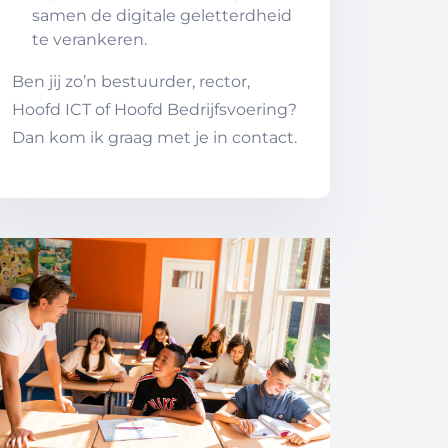
samen de digitale geletterdheid
te verankeren.
Ben jij zo’n bestuurder, rector,
Hoofd ICT of Hoofd Bedrijfsvoering?
Dan kom ik graag met je in contact.